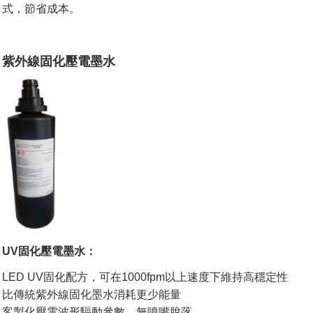
式，節省成本。
紫外線固化壓電墨水
UV固化壓電墨水：
LED UV固化配方，可在1000fpm以上速度下維持高穩定性
比傳統紫外線固化墨水消耗更少能量
客製化壓電波形驅動參數，無噴嘴脫落