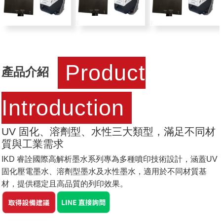
Product
產品介紹
Introduction
UV 固化、溶劑型、水性三大類型，滿足不同材
質與工業需求
IKD 睿詮國際高解析墨水系列專為多種噴印技術設計，涵蓋UV
固化壓電墨水、溶劑型墨水及水性墨水，適用於不同材質基
材，提供穩定且高品質的列印效果。