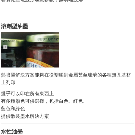
溶劑型油墨
熱噴墨解決方案能夠在從塑膠到金屬甚至玻璃的各種無孔基材
上列印
幾乎可以印在所有東西上
有多種顏色可供選擇，包括白色、紅色、
藍色和綠色
提供散裝墨水解決方案
水性油墨