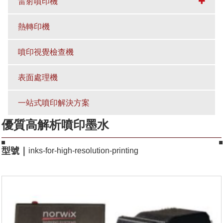
雷射噴印機
熱轉印機
噴印視覺檢查機
表面處理機
一站式噴印解決方案
優質高解析噴印墨水
型號｜
inks-for-high-resolution-printing