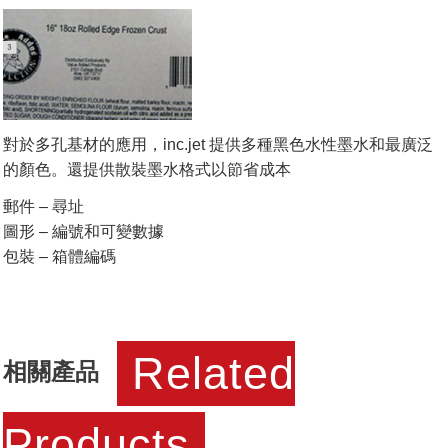
對於多孔基材的應用，inc.jet 提供多種黑色水性墨水和最廣泛
的顏色。還提供散裝墨水格式以節省成本
郵件 – 尋址
圖形 – 編號和可變數據
包裝 – 箱體編碼
Related
相關產品
Products